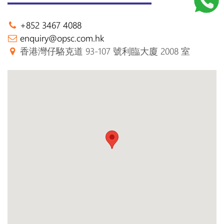
+852 3467 4088
enquiry@opsc.com.hk
香港灣仔駱克道 93-107 號利臨大廈 2008 室