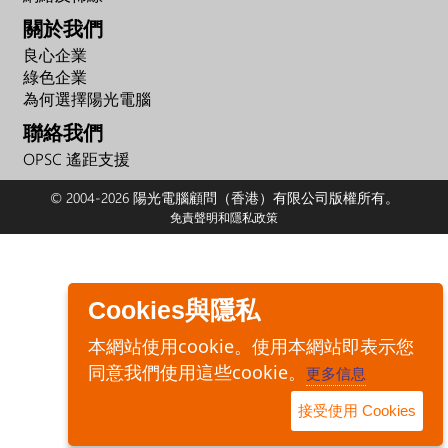
關於我們
良心企業
綠色企業
為何選擇陽光電腦
聯絡我們
OPSC 遙距支援
© 2004-2026 陽光電腦顧問（香港）有限公司版權所有。
免責聲明和隱私政策
Cookies與隱私
本網站使用cookie。使用本網站即表示您
同意我們使用這些cookie。
更多信息
接受使用 Cookies