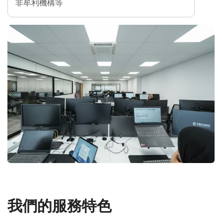
非牟利機構等
我們的服務特色