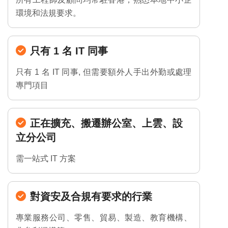
環境和法規要求。
只有 1 名 IT 同事
只有 1 名 IT 同事, 但需要額外人手出外勤或處理
專門項目
正在擴充、搬遷辦公室、上雲、設
立分公司
需一站式 IT 方案
對資安及合規有要求的行業
專業服務公司、零售、貿易、製造、教育機構、