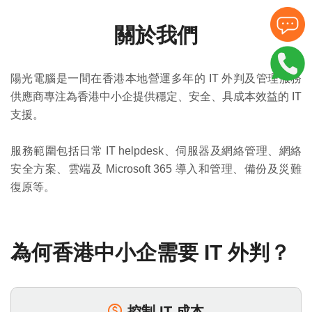
關於我們
陽光電腦是一間在香港本地營運多年的 IT 外判及管理服務
供應商專注為香港中小企提供穩定、安全、具成本效益的 IT
支援。
服務範圍包括日常 IT helpdesk、伺服器及網絡管理、網絡
安全方案、雲端及 Microsoft 365 導入和管理、備份及災難
復原等。
為何香港中小企需要 IT 外判？
控制 IT 成本