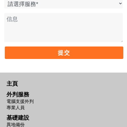
提交
主頁
外判服務
電腦支援外判
專業人員
基礎建設
異地備份