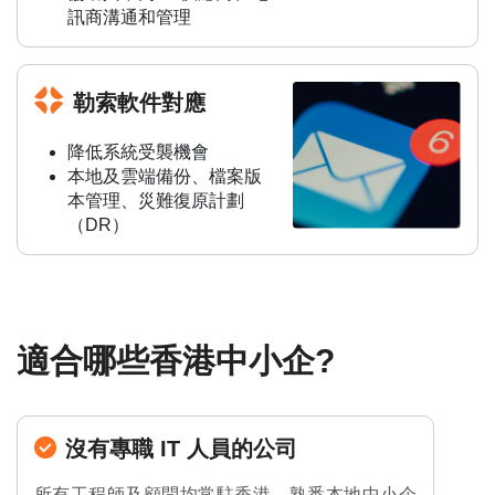
訊商溝通和管理
勒索軟件對應
降低系統受襲機會
本地及雲端備份、檔案版
本管理、災難復原計劃
（DR）
適合哪些香港中小企?
沒有專職 IT 人員的公司
所有工程師及顧問均常駐香港，熟悉本地中小企