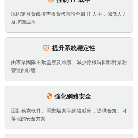
以固定月費或按需收費代替請全職 IT 人手，減低人力
及培訓成本
提升系統穩定性
由專業團隊主動監察及維護，減少停機時間和對業務
營運的影響
強化網絡安全
面對勒索軟件、電郵騙案等網絡威脅，提供合規、可
落地的安全方案